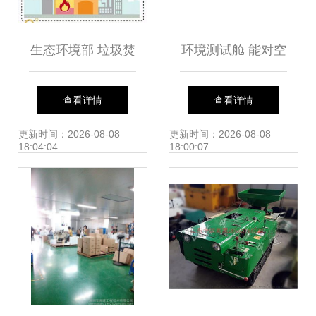
生态环境部 垃圾焚
环境测试舱 能对空
烧厂自动监测数据
气净化器产品有效
查看详情
查看详情
可用于环境执法
检测,教你在实验中
更新时间：2026-08-08
更新时间：2026-08-08
18:04:04
18:00:07
如何操作