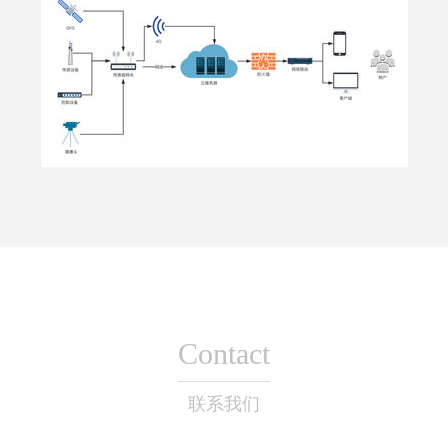
Contact
联系我们