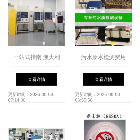
一站式指南 澳大利
污水废水检测费用
亚SAA认证与澳洲
与专业第三方检测
查看详情
查看详情
环境检测全解析
服务详解
更新时间：2026-08-08
更新时间：2026-08-08
07:14:08
06:55:50