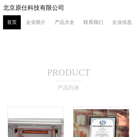
北京原仕科技有限公司
首页
企业简介
产品大全
联系我们
企业信息
PRODUCT
产品列表