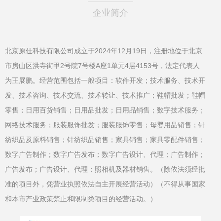
企业简介
北京原仕科技有限公司成立于2024年12月19日，注册地位于北京
市房山区洪寺街甲2号院7号楼A座1单元4层4153号，法定代表人
为王展鹏。经营范围包括一般项目：软件开发；技术服务、技术开
发、技术咨询、技术交流、技术转让、技术推广；鞋帽批发；鞋帽
零售；日用百货销售；日用品批发；日用品销售；数字技术服务；
网络技术服务；服装服饰批发；服装服饰零售；母婴用品销售；针
纺织品及原料销售；针纺织品销售；家具销售；家具零配件销售；
数字广告制作；数字广告发布；数字广告设计、代理；广告制作；
广告发布；广告设计、代理；照相机及器材销售。（除依法须经批
准的项目外，凭营业执照依法自主开展经营活动）（不得从事国家
和本市产业政策禁止和限制类项目的经营活动。）