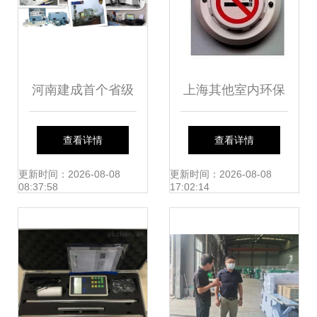
河南建成首个省级
上海其他室内环保
环境保护计量检测
检测仪器批发市场
查看详情
查看详情
重点实验室，全面
现状 解读技术优势
更新时间：2026-08-08
更新时间：2026-08-08
08:37:58
17:02:14
提升环境监测精准
与供应格局
度