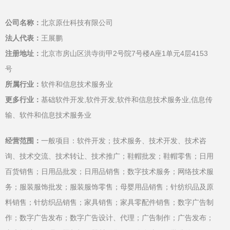
公司名称：
北京原仕科技有限公司
法人代表：
王展鹏
注册地址：
北京市房山区洪寺街甲2号院7号楼A座1单元4层4153
号
所属行业：
软件和信息技术服务业
更多行业：
基础软件开发,软件开发,软件和信息技术服务业,信息传
输、软件和信息技术服务业
经营范围：
一般项目：软件开发；技术服务、技术开发、技术咨
询、技术交流、技术转让、技术推广；鞋帽批发；鞋帽零售；日用
百货销售；日用品批发；日用品销售；数字技术服务；网络技术服
务；服装服饰批发；服装服饰零售；母婴用品销售；针纺织品及原
料销售；针纺织品销售；家具销售；家具零配件销售；数字广告制
作；数字广告发布；数字广告设计、代理；广告制作；广告发布；