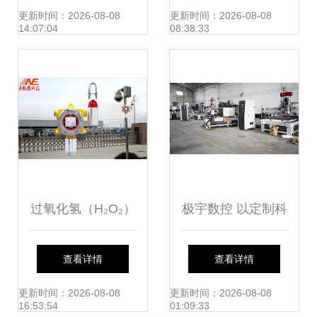
构的选择与优势分
与可靠计量机构指
更新时间：2026-08-08
更新时间：2026-08-08
14:07:04
08:38:33
析
南
过氧化氢（H₂O₂）
极宇数控 以定制科
发生器浓度检测仪
技，守护环境未来
查看详情
查看详情
洁净环境中的关键
更新时间：2026-08-08
更新时间：2026-08-08
16:53:54
01:09:33